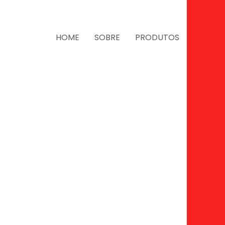
HOME
SOBRE
PRODUTOS