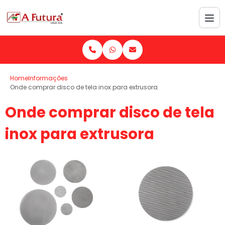
Home
Informações
Onde comprar disco de tela inox para extrusora
Onde comprar disco de tela
inox para extrusora