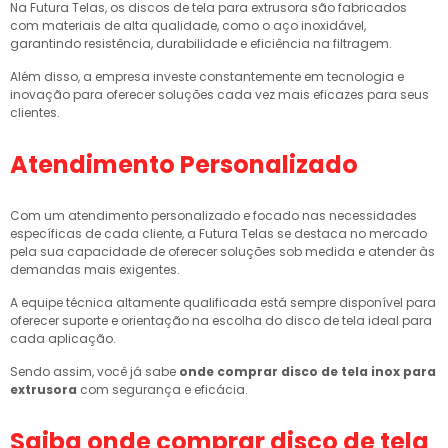
Na Futura Telas, os discos de tela para extrusora são fabricados
com materiais de alta qualidade, como o aço inoxidável,
garantindo resistência, durabilidade e eficiência na filtragem.
Além disso, a empresa investe constantemente em tecnologia e
inovação para oferecer soluções cada vez mais eficazes para seus
clientes.
Atendimento Personalizado
Com um atendimento personalizado e focado nas necessidades
específicas de cada cliente, a Futura Telas se destaca no mercado
pela sua capacidade de oferecer soluções sob medida e atender às
demandas mais exigentes.
A equipe técnica altamente qualificada está sempre disponível para
oferecer suporte e orientação na escolha do disco de tela ideal para
cada aplicação.
Sendo assim, você já sabe
onde comprar disco de tela inox para
extrusora
com segurança e eficácia.
Saiba
onde comprar disco de tela