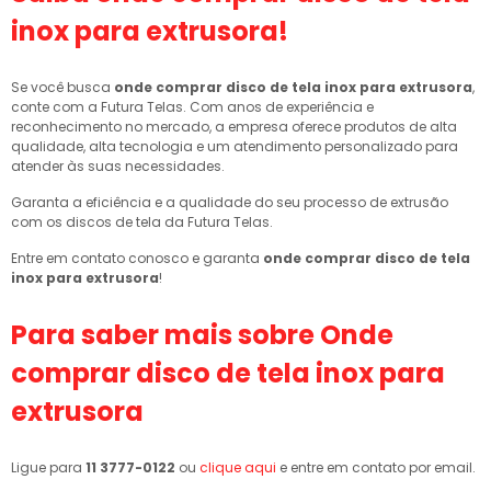
inox para extrusora
!
Se você busca
onde comprar disco de tela inox para extrusora
,
conte com a Futura Telas. Com anos de experiência e
reconhecimento no mercado, a empresa oferece produtos de alta
qualidade, alta tecnologia e um atendimento personalizado para
atender às suas necessidades.
Garanta a eficiência e a qualidade do seu processo de extrusão
com os discos de tela da Futura Telas.
Entre em contato conosco e garanta
onde comprar disco de tela
inox para extrusora
!
Para saber mais sobre Onde
comprar disco de tela inox para
extrusora
Ligue para
11 3777-0122
ou
clique aqui
e entre em contato por email.