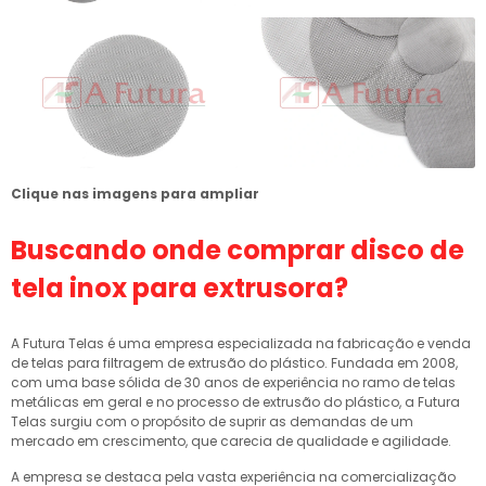
Clique nas imagens para ampliar
Buscando
onde comprar disco de
tela inox para extrusora
?
A Futura Telas é uma empresa especializada na fabricação e venda
de telas para filtragem de extrusão do plástico. Fundada em 2008,
com uma base sólida de 30 anos de experiência no ramo de telas
metálicas em geral e no processo de extrusão do plástico, a Futura
Telas surgiu com o propósito de suprir as demandas de um
mercado em crescimento, que carecia de qualidade e agilidade.
A empresa se destaca pela vasta experiência na comercialização