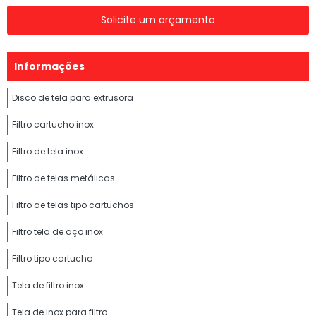
Solicite um orçamento
Informações
Disco de tela para extrusora
Filtro cartucho inox
Filtro de tela inox
Filtro de telas metálicas
Filtro de telas tipo cartuchos
Filtro tela de aço inox
Filtro tipo cartucho
Tela de filtro inox
Tela de inox para filtro