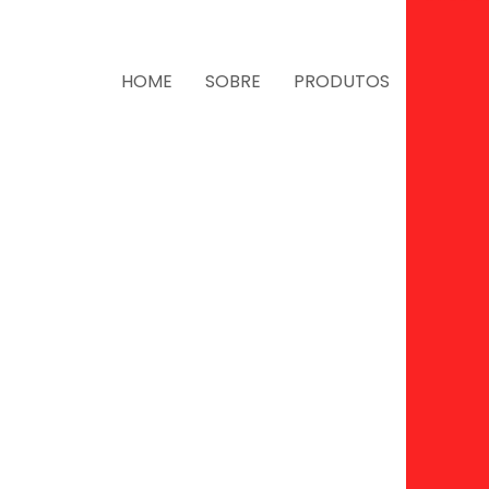
HOME
SOBRE
PRODUTOS