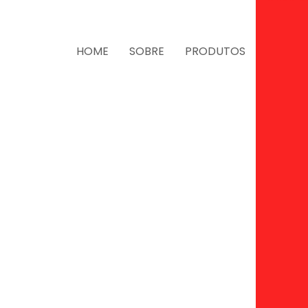
HOME
SOBRE
PRODUTOS