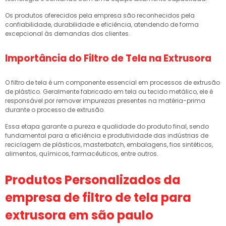
Os produtos oferecidos pela empresa são reconhecidos pela
confiabilidade, durabilidade e eficiência, atendendo de forma
excepcional às demandas dos clientes.
Importância do Filtro de Tela na Extrusora
O filtro de tela é um componente essencial em processos de extrusão
de plástico. Geralmente fabricado em tela ou tecido metálico, ele é
responsável por remover impurezas presentes na matéria-prima
durante o processo de extrusão.
Essa etapa garante a pureza e qualidade do produto final, sendo
fundamental para a eficiência e produtividade das indústrias de
reciclagem de plásticos, masterbatch, embalagens, fios sintéticos,
alimentos, químicos, farmacêuticos, entre outros.
Produtos Personalizados da
empresa de filtro de tela para
extrusora em são paulo