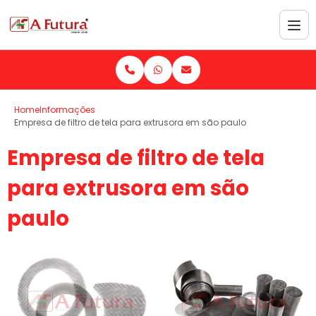
Home
Informações
Empresa de filtro de tela para extrusora em são paulo
Empresa de filtro de tela
para extrusora em são
paulo