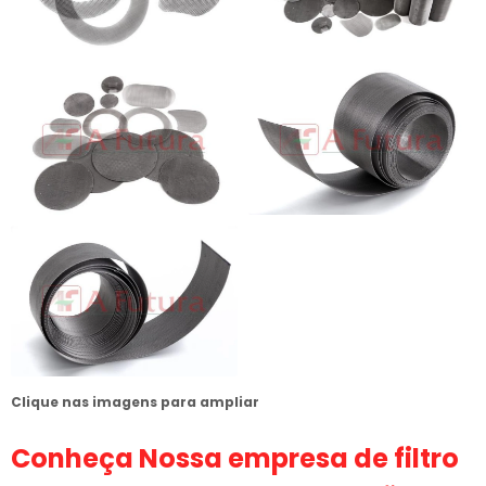
Clique nas imagens para ampliar
Conheça Nossa
empresa de filtro