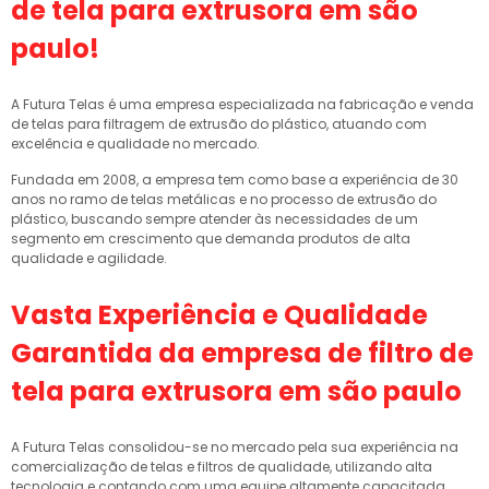
de tela para extrusora em são
paulo
!
A Futura Telas é uma empresa especializada na fabricação e venda
de telas para filtragem de extrusão do plástico, atuando com
excelência e qualidade no mercado.
Fundada em 2008, a empresa tem como base a experiência de 30
anos no ramo de telas metálicas e no processo de extrusão do
plástico, buscando sempre atender às necessidades de um
segmento em crescimento que demanda produtos de alta
qualidade e agilidade.
Vasta Experiência e Qualidade
Garantida da
empresa de filtro de
tela para extrusora em são paulo
A Futura Telas consolidou-se no mercado pela sua experiência na
comercialização de telas e filtros de qualidade, utilizando alta
tecnologia e contando com uma equipe altamente capacitada.