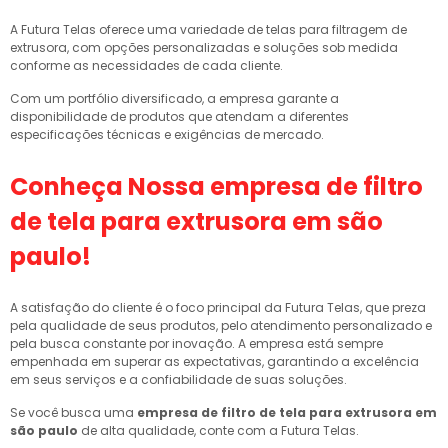
A Futura Telas oferece uma variedade de telas para filtragem de
extrusora, com opções personalizadas e soluções sob medida
conforme as necessidades de cada cliente.
Com um portfólio diversificado, a empresa garante a
disponibilidade de produtos que atendam a diferentes
especificações técnicas e exigências de mercado.
Conheça Nossa
empresa de filtro
de tela para extrusora em são
paulo
!
A satisfação do cliente é o foco principal da Futura Telas, que preza
pela qualidade de seus produtos, pelo atendimento personalizado e
pela busca constante por inovação. A empresa está sempre
empenhada em superar as expectativas, garantindo a excelência
em seus serviços e a confiabilidade de suas soluções.
Se você busca uma
empresa de filtro de tela para extrusora em
são paulo
de alta qualidade, conte com a Futura Telas.