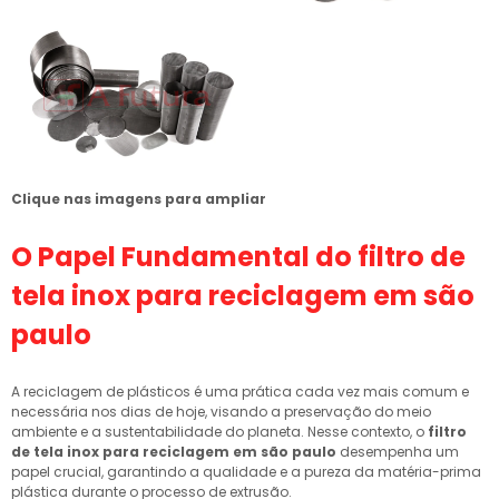
Clique nas imagens para ampliar
O Papel Fundamental do
filtro de
tela inox para reciclagem em são
paulo
A reciclagem de plásticos é uma prática cada vez mais comum e
necessária nos dias de hoje, visando a preservação do meio
ambiente e a sustentabilidade do planeta. Nesse contexto, o
filtro
de tela inox para reciclagem em são paulo
desempenha um
papel crucial, garantindo a qualidade e a pureza da matéria-prima
plástica durante o processo de extrusão.