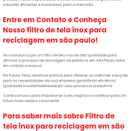
soluções eficientes e inovadoras para o mercado.
Entre em Contato e Conheça
Nosso
filtro de tela inox para
reciclagem em são paulo
!
Se você busca por um filtro de tela inox de alta qualidade para
otimizar o processo de reciclagem de plásticos em São Paulo, entre
em contato conosco!
Na Futura Telas, estamos prontos para oferecer as melhores soluções
para as necessidades da sua empresa, garantindo eficiência,
qualidade e sustentabilidade em seus processos produtivos.
Conte conosco para impulsionar o seu negócio e contribuir para um
futuro mais verde e consciente!
Para saber mais sobre Filtro de
tela inox para reciclagem em são