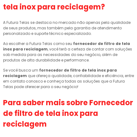
tela inox para reciclagem
?
A Futura Telas se destaca no mercado não apenas pela qualidade
de seus produtos, mas também pela garantia de atendimento
personalizado e suporte técnico especializado.
Ao escolher a Futura Telas como seu
fornecedor de filtro de tela
inox para reciclagem
, você terá a certeza de contar com soluções
sob medida para as necessidades do seu negócio, além de
produtos de alta durabilidade e performance.
Se você busca um
fornecedor de filtro de tela inox para
reciclagem
que ofereça qualidade, confiabilidade e eficiência, entre
em contato conosco e conheça todas as soluções que a Futura
Telas pode oferecer para o seu negócio!
Para saber mais sobre Fornecedor
de filtro de tela inox para
reciclagem