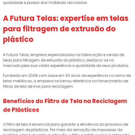
qualidade e pureza dos materiais reciclados.
A Futura Telas: expertise em telas
para filtragem de extrusão do
plástico
A Futura Telas, empresa especializada na fabricação e venda de
telas para filtragem de extrusão do plástico, destaca-se no
mercado pela sua vasta experiência e qualidade de seus produtos.
Fundada em 2008 com base em 30 anos de experiência no ramo de
telas metálicas, a empresa se tornou referência no fornecimento de
filtros de tela de inox para reciclagem.
Benefícios do Filtro de Tela na Reciclagem
de Plásticos
O filtro de tela é essencial para garantir a eficiência do processo de
reciclagem de plásticos. Por meio da remoção de impurezas da