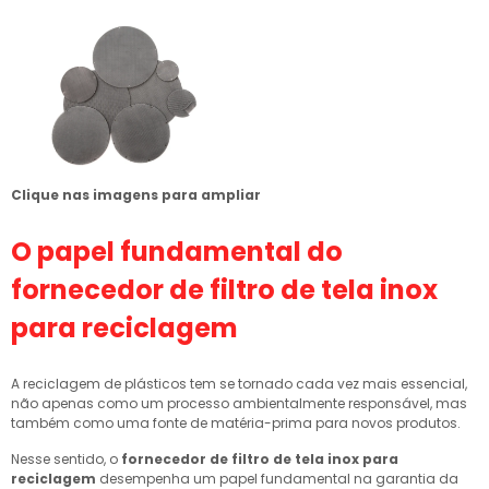
Clique nas imagens para ampliar
O papel fundamental do
fornecedor de filtro de tela inox
para reciclagem
A reciclagem de plásticos tem se tornado cada vez mais essencial,
não apenas como um processo ambientalmente responsável, mas
também como uma fonte de matéria-prima para novos produtos.
Nesse sentido, o
fornecedor de filtro de tela inox para
reciclagem
desempenha um papel fundamental na garantia da